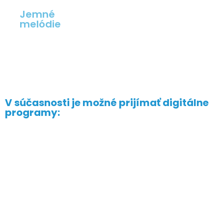
Jemné
melódie
V súčasnosti je možné prijímať digitálne
programy: