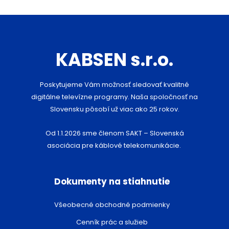
KABSEN s.r.o.
Poskytujeme Vám možnosť sledovať kvalitné
digitálne televízne programy. Naša spoločnosť na
Slovensku pôsobí už viac ako 25 rokov.
Od 1.1.2026 sme členom SAKT – Slovenská
asociácia pre káblové telekomunikácie.
Dokumenty na stiahnutie
Všeobecné obchodné podmienky
Cenník prác a služieb