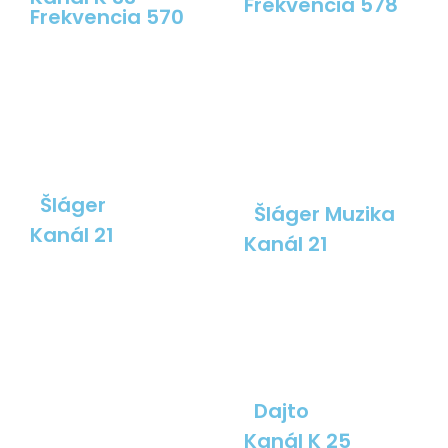
Frekvencia 578
Frekvencia 570
Šláger
Šláger Muzika
Kanál 21
Kanál 21
Dajto
Kanál K 25