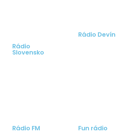
Rádio Devín
Rádio
Slovensko
Rádio FM
Fun rádio