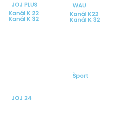
JOJ PLUS
WAU
Kanál K 22
Kanál K22
Kanál K 32
Kanál K 32
Šport
JOJ 24