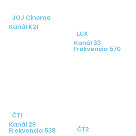
JOJ Cinema
Kanál K21
LUX
Kanál 33
Frekvencia 570
ČT1
Kanál 29
ČT2
Frekvencia 538