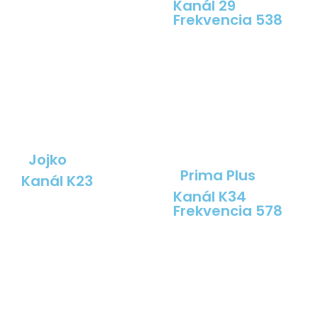
Kanál 29
Frekvencia 538
Jojko
Prima Plus
Kanál K23
Kanál K34
Frekvencia 578