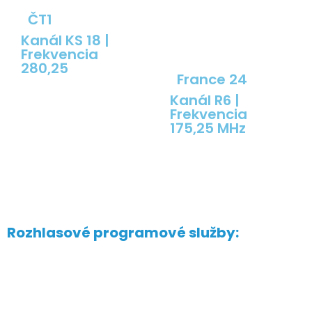
ČT1
Kanál KS 18 |
Frekvencia
280,25
France 24
Kanál R6 |
Frekvencia
175,25 MHz
Rozhlasové programové služby: