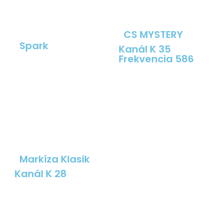
CS MYSTERY
Spark
Kanál K 35
Frekvencia 586
Markíza Klasik
Kanál K 28