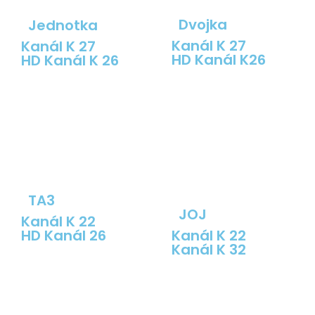
Dvojka
Jednotka
Kanál K 27
Kanál K 27
HD Kanál K26
HD Kanál K 26
TA3
JOJ
Kanál K 22
HD Kanál 26
Kanál K 22
Kanál K 32