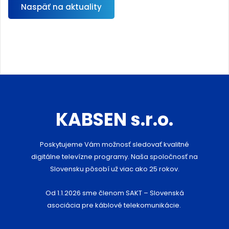
Naspäť na aktuality
KABSEN s.r.o.
Poskytujeme Vám možnosť sledovať kvalitné
digitálne televízne programy. Naša spoločnosť na
Slovensku pôsobí už viac ako 25 rokov.
Od 1.1.2026 sme členom SAKT – Slovenská
asociácia pre káblové telekomunikácie.